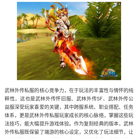
武林外传私服的核心竞争力，在于玩法的丰富性与情怀的纯
粹性，这也是武林外传怀旧服、武林外传SF、武林外传公
益服深受玩家喜爱的关键，其中跨服系统、职业搭配、任务
体系，更是武林外传私服玩家成长的核心脉络，掌握这些玩
法技巧，能大幅提升游戏体验。作为复刻经典的版本，武林
外传私服既保留了端游的核心设定，又优化了玩法细节，让